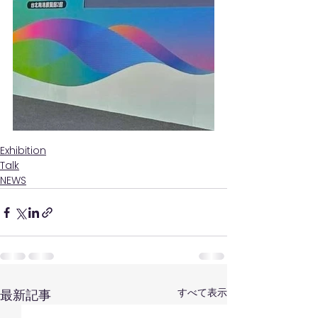
Exhibition
Talk
NEWS
すべて表示
最新記事