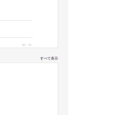
すべて表示