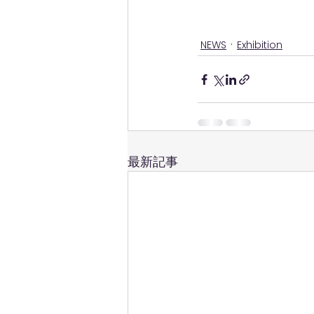
NEWS
Exhibition
最新記事