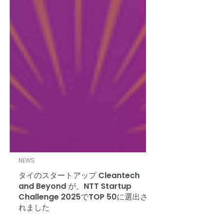
NEWS
タイのスタートアップ Cleantech