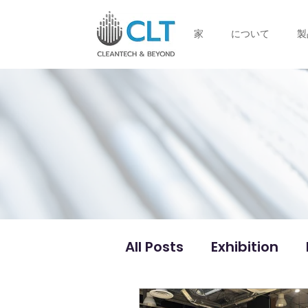
家
について
製
All Posts
Exhibition