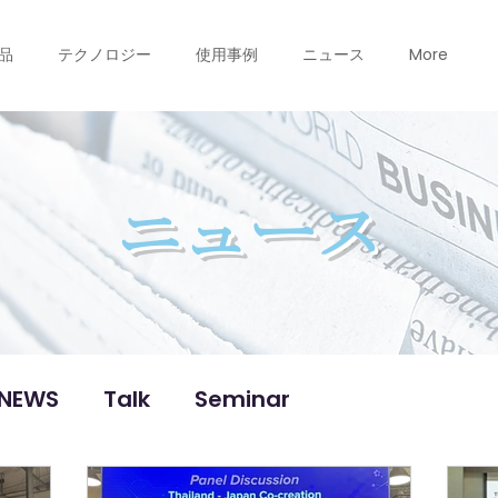
品
テクノロジー
使用事例
ニュース
More
ニュース
NEWS
Talk
Seminar