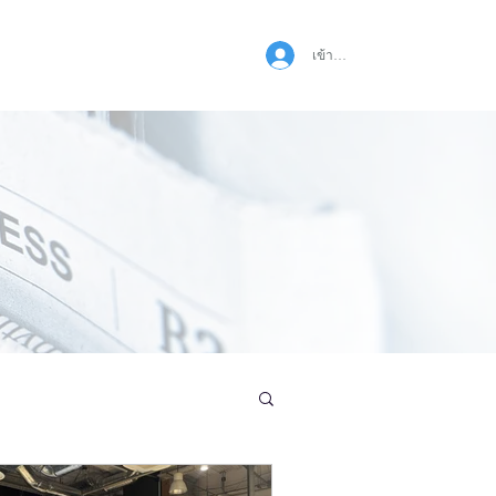
เข้าสู่ระบบ