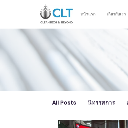
หน้าแรก
เกี่ยวกับเรา
All Posts
นิทรรศการ