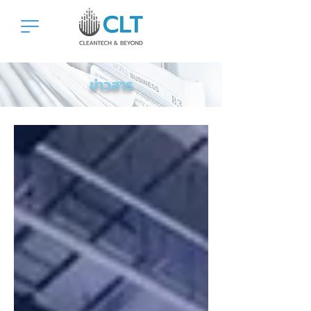
ข่าวสาร