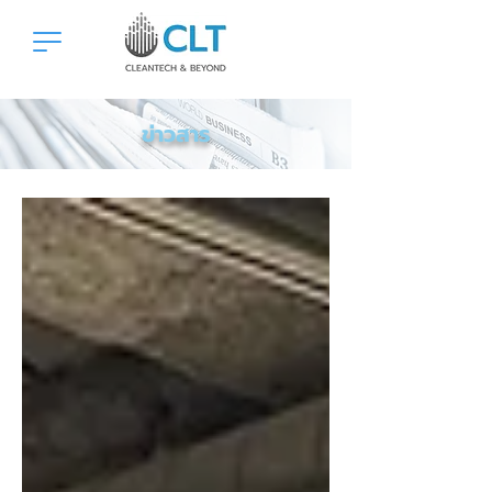
ข่าวสาร