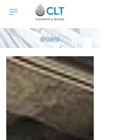
ข่าวสาร