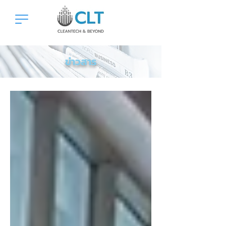
ข่าวสาร