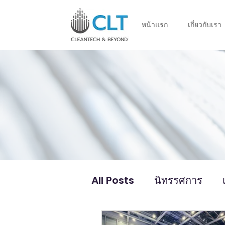
หน้าแรก
เกี่ยวกับเรา
All Posts
นิทรรศการ