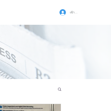
เข้าสู่ระบบ