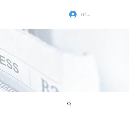
เข้าสู่ระบบ