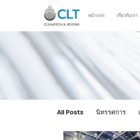
หน้าแรก
เกี่ยวกับเรา
All Posts
นิทรรศการ