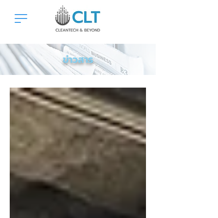
ข่าวสาร